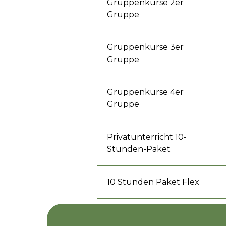
Gruppenkurse 2er
Gruppe
Gruppenkurse 3er
Gruppe
Gruppenkurse 4er
Gruppe
Privatunterricht 10-
Stunden-Paket
10 Stunden Paket Flex