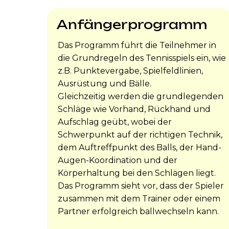
Anfängerprogramm
Das Programm führt die Teilnehmer in
die Grundregeln des Tennisspiels ein, wie
z.B. Punktevergabe, Spielfeldlinien,
Ausrüstung und Bälle.
Gleichzeitig werden die grundlegenden
Schläge wie Vorhand, Rückhand und
Aufschlag geübt, wobei der
Schwerpunkt auf der richtigen Technik,
dem Auftreffpunkt des Balls, der Hand-
Augen-Koordination und der
Körperhaltung bei den Schlägen liegt.
Das Programm sieht vor, dass der Spieler
zusammen mit dem Trainer oder einem
Partner erfolgreich ballwechseln kann.