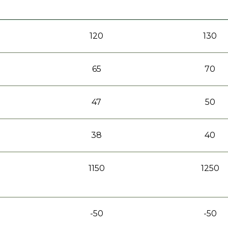
120
130
65
70
47
50
38
40
1150
1250
-50
-50