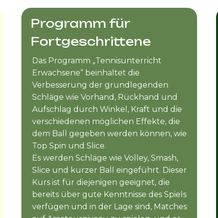
Programm für
Fortgeschrittene
Das Programm „Tennisunterricht
Erwachsene“ beinhaltet die
Verbesserung der grundlegenden
Schläge wie Vorhand, Rückhand und
Aufschlag durch Winkel, Kraft und die
verschiedenen möglichen Effekte, die
dem Ball gegeben werden können, wie
Top Spin und Slice.
Es werden Schläge wie Volley, Smash,
Slice und kurzer Ball eingeführt. Dieser
Kurs ist für diejenigen geeignet, die
bereits über gute Kenntnisse des Spiels
verfügen und in der Lage sind, Matches