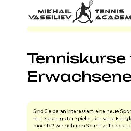
Tenniskurse 
Erwachsen
Sind Sie daran interessiert, eine neue Spo
sind Sie ein guter Spieler, der seine Fähi
möchte? Wir nehmen Sie mit auf eine auf