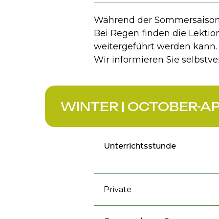
Während der Sommersaison tr
Bei Regen finden die Lekti
weitergeführt werden kann. 
Wir informieren Sie selbstv
WINTER | OCTOBER-AP
Unterrichtsstunde
Private