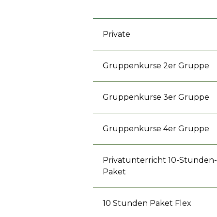
Private
Gruppenkurse 2er Gruppe
Gruppenkurse 3er Gruppe
Gruppenkurse 4er Gruppe
Privatunterricht 10-Stunden-
Paket
10 Stunden Paket Flex