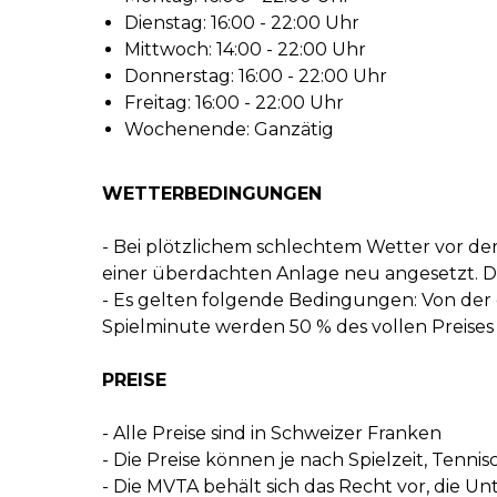
Dienstag: 16:00 - 22:00 Uhr
Mittwoch: 14:00 - 22:00 Uhr
Donnerstag: 16:00 - 22:00 Uhr
Freitag: 16:00 - 22:00 Uhr
Wochenende: Ganzätig
WETTERBEDINGUNGEN
- Bei plötzlichem schlechtem Wetter vor de
einer überdachten Anlage neu angesetzt. Di
- Es gelten folgende Bedingungen: Von der er
Spielminute werden 50 % des vollen Preises
PREISE
- Alle Preise sind in Schweizer Franken
- Die Preise können je nach Spielzeit, Tennis
- Die MVTA behält sich das Recht vor, die Un