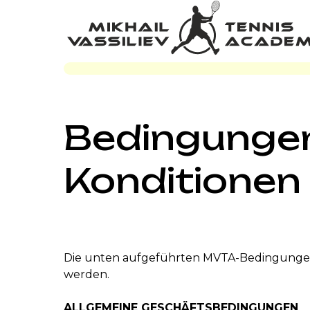
Bedingunge
Konditionen
Die unten aufgeführten MVTA-Bedingungen 
werden.
ALLGEMEINE GESCHÄFTSBEDINGUNGEN