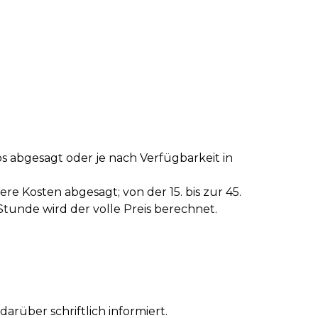
s abgesagt oder je nach Verfügbarkeit in
re Kosten abgesagt; von der 15. bis zur 45.
tunde wird der volle Preis berechnet.
arüber schriftlich informiert.