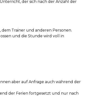
Unterricht, der sich nach der Anzahl der
t, dem Trainer und anderen Personen.
ossen und die Stunde wird voll in
 können aber auf Anfrage auch während der
end der Ferien fortgesetzt und nur nach